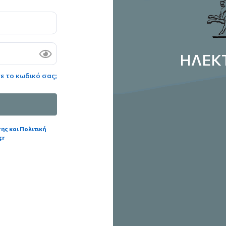
ΗΛΕΚ
ε το κωδικό σας;
ς και Πολιτική
gr