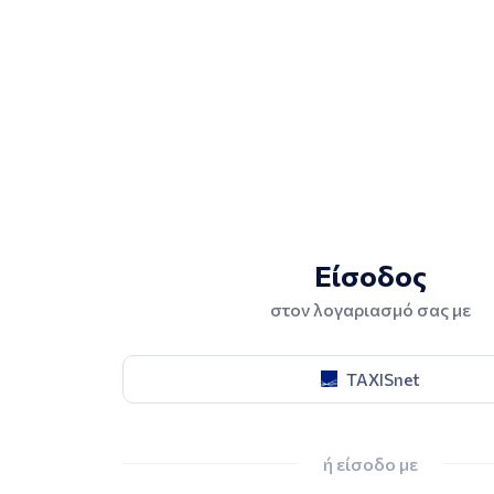
Είσοδος
στον λογαριασμό σας με
TAXISnet
ή είσοδο με