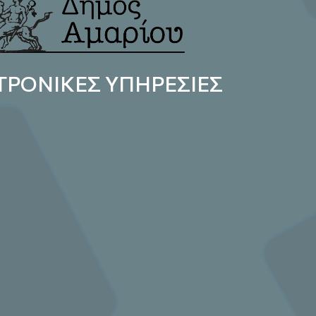
ΤΡΟΝΙΚΕΣ ΥΠΗΡΕΣΙΕΣ